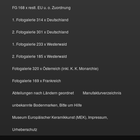
FG 168 x restl. EU u. o. Zuordnung
1. Fotogalerie 314 x Deutschland
2. Fotogalerie 301 x Deutschland
1. Fotogalerie 233 x Westerwald
2. Fotogalerie 185 x Westerwald
Fotogalerie 320 x Österreich (inkl. K. K. Monarchie)
Fotogalerie 169 x Frankreich
Abteilungen nach Ländern geordnet
Manufakturverzeichnis
unbekannte Bodenmarken, Bitte um Hilfe
Museum Europäischer Keramikkunst (MEK), Impressum,
Urheberschutz