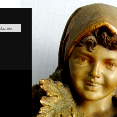
Suchen