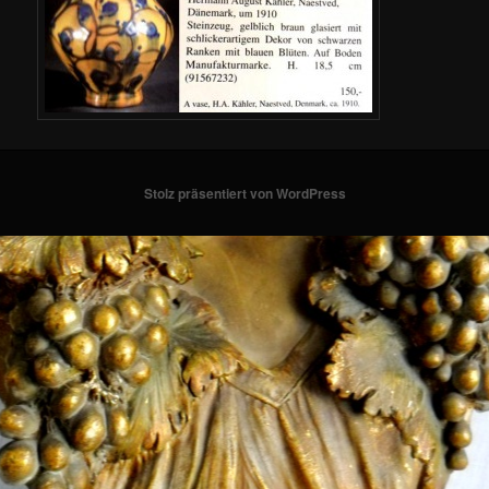
Stolz präsentiert von WordPress