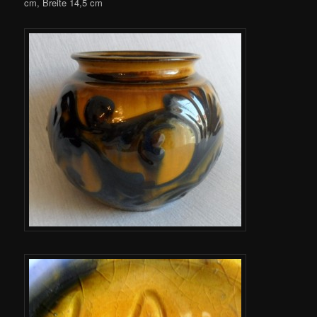
cm, Breite 14,5 cm