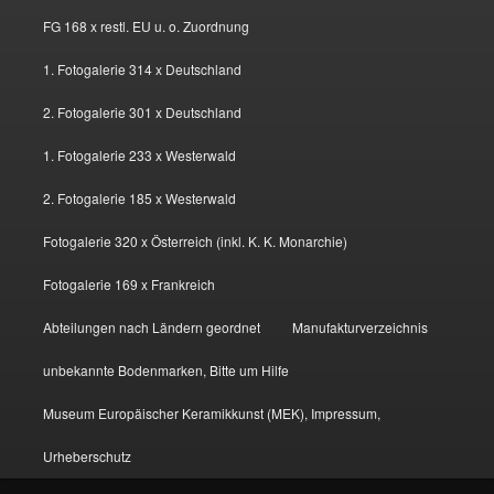
FG 168 x restl. EU u. o. Zuordnung
1. Fotogalerie 314 x Deutschland
2. Fotogalerie 301 x Deutschland
1. Fotogalerie 233 x Westerwald
2. Fotogalerie 185 x Westerwald
Fotogalerie 320 x Österreich (inkl. K. K. Monarchie)
Fotogalerie 169 x Frankreich
Abteilungen nach Ländern geordnet
Manufakturverzeichnis
unbekannte Bodenmarken, Bitte um Hilfe
Museum Europäischer Keramikkunst (MEK), Impressum,
Urheberschutz