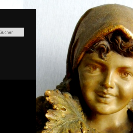
Suchen