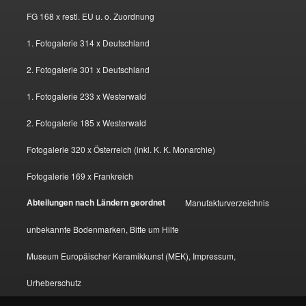
FG 168 x restl. EU u. o. Zuordnung
1. Fotogalerie 314 x Deutschland
2. Fotogalerie 301 x Deutschland
1. Fotogalerie 233 x Westerwald
2. Fotogalerie 185 x Westerwald
Fotogalerie 320 x Österreich (inkl. K. K. Monarchie)
Fotogalerie 169 x Frankreich
Abteilungen nach Ländern geordnet
Manufakturverzeichnis
unbekannte Bodenmarken, Bitte um Hilfe
Museum Europäischer Keramikkunst (MEK), Impressum,
Urheberschutz