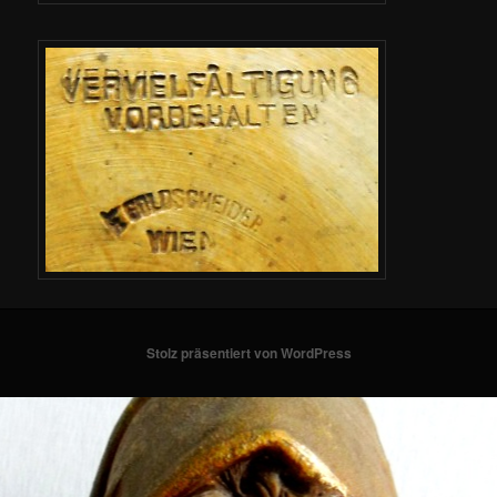
Stolz präsentiert von WordPress