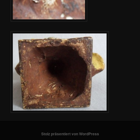
Stolz präsentiert von WordPress