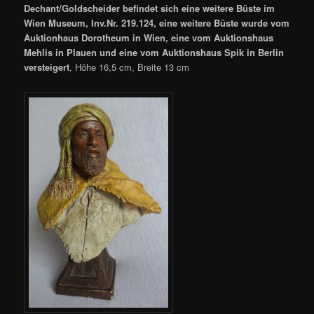
Dechant/Goldscheider befindet sich eine weitere Büste im
Wien Museum, Inv.Nr. 219.124, eine weitere Büste wurde vom
Auktionhaus Dorotheum in Wien, eine vom Auktionshaus
Mehlis in Plauen und eine vom Auktionshaus Spik in Berlin
versteigert
, Höhe 16,5 cm, Breite 13 cm