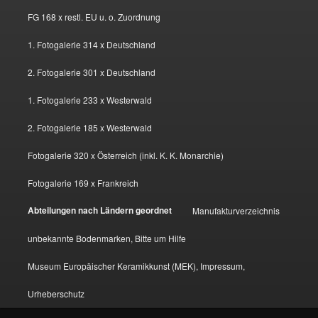
FG 168 x restl. EU u. o. Zuordnung
1. Fotogalerie 314 x Deutschland
2. Fotogalerie 301 x Deutschland
1. Fotogalerie 233 x Westerwald
2. Fotogalerie 185 x Westerwald
Fotogalerie 320 x Österreich (inkl. K. K. Monarchie)
Fotogalerie 169 x Frankreich
Abteilungen nach Ländern geordnet
Manufakturverzeichnis
unbekannte Bodenmarken, Bitte um Hilfe
Museum Europäischer Keramikkunst (MEK), Impressum,
Urheberschutz