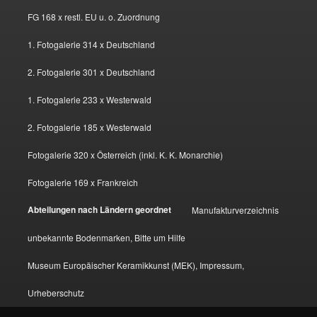
FG 168 x restl. EU u. o. Zuordnung
1. Fotogalerie 314 x Deutschland
2. Fotogalerie 301 x Deutschland
1. Fotogalerie 233 x Westerwald
2. Fotogalerie 185 x Westerwald
Fotogalerie 320 x Österreich (inkl. K. K. Monarchie)
Fotogalerie 169 x Frankreich
Abteilungen nach Ländern geordnet
Manufakturverzeichnis
unbekannte Bodenmarken, Bitte um Hilfe
Museum Europäischer Keramikkunst (MEK), Impressum,
Urheberschutz