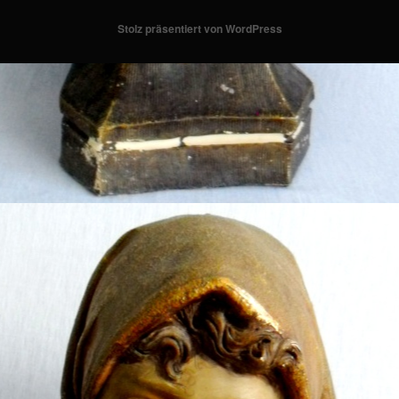
Stolz präsentiert von WordPress