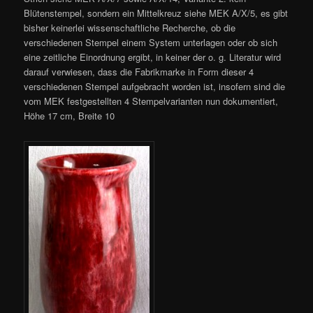
Blütenstempel, sondern ein Mittelkreuz siehe MEK A/X/5, es gibt
bisher keinerlei wissenschaftliche Recherche, ob die
verschiedenen Stempel einem System unterlagen oder ob sich
eine zeitliche Einordnung ergibt, in keiner der o. g. Literatur wird
darauf verwiesen, dass die Fabrikmarke in Form dieser 4
verschiedenen Stempel aufgebracht worden ist, insofern sind die
vom MEK festgestellten 4 Stempelvarianten nun dokumentiert,
Höhe 17 cm, Breite 10