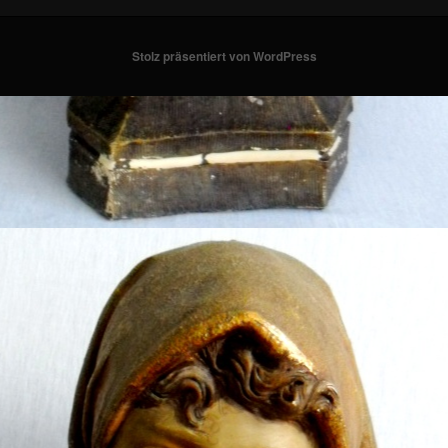
Stolz präsentiert von WordPress