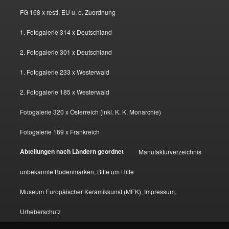
FG 168 x restl. EU u. o. Zuordnung
1. Fotogalerie 314 x Deutschland
2. Fotogalerie 301 x Deutschland
1. Fotogalerie 233 x Westerwald
2. Fotogalerie 185 x Westerwald
Fotogalerie 320 x Österreich (inkl. K. K. Monarchie)
Fotogalerie 169 x Frankreich
Abteilungen nach Ländern geordnet
Manufakturverzeichnis
unbekannte Bodenmarken, Bitte um Hilfe
Museum Europäischer Keramikkunst (MEK), Impressum,
Urheberschutz