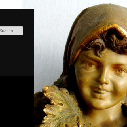
Suchen