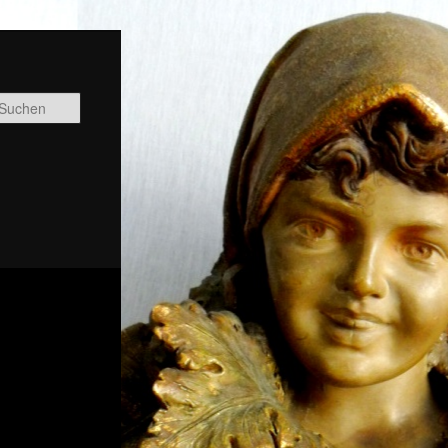
Suchen