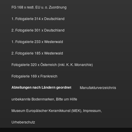
FG 168 x restl. EU u. o. Zuordnung
1. Fotogalerie 314 x Deutschland
2. Fotogalerie 301 x Deutschland
1. Fotogalerie 233 x Westerwald
2. Fotogalerie 185 x Westerwald
Fotogalerie 320 x Österreich (inkl. K. K. Monarchie)
Fotogalerie 169 x Frankreich
Abteilungen nach Ländern geordnet
Manufakturverzeichnis
unbekannte Bodenmarken, Bitte um Hilfe
Museum Europäischer Keramikkunst (MEK), Impressum,
Urheberschutz