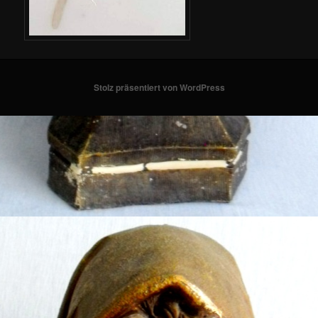
Stolz präsentiert von WordPress