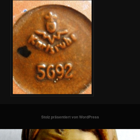
Stolz präsentiert von WordPress