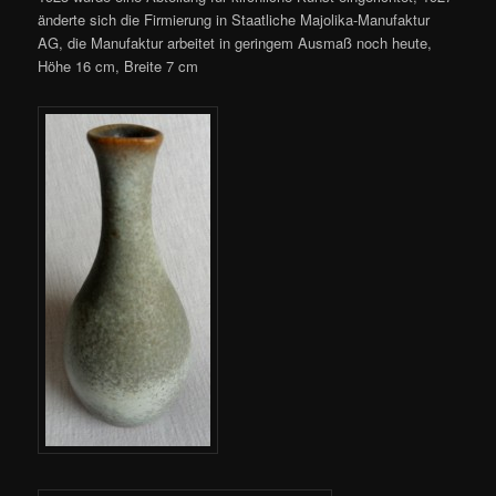
änderte sich die Firmierung in Staatliche Majolika-Manufaktur
AG, die Manufaktur arbeitet in geringem Ausmaß noch heute,
Höhe 16 cm, Breite 7 cm