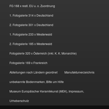
FG 168 x restl. EU u. o. Zuordnung
1. Fotogalerie 314 x Deutschland
2. Fotogalerie 301 x Deutschland
1. Fotogalerie 233 x Westerwald
2. Fotogalerie 185 x Westerwald
Fotogalerie 320 x Österreich (inkl. K. K. Monarchie)
Fotogalerie 169 x Frankreich
Abteilungen nach Ländern geordnet
Manufakturverzeichnis
unbekannte Bodenmarken, Bitte um Hilfe
Museum Europäischer Keramikkunst (MEK), Impressum,
Urheberschutz