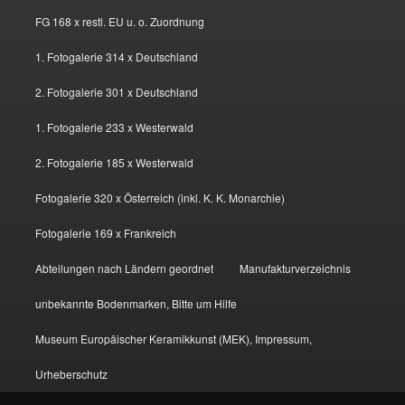
FG 168 x restl. EU u. o. Zuordnung
1. Fotogalerie 314 x Deutschland
2. Fotogalerie 301 x Deutschland
1. Fotogalerie 233 x Westerwald
2. Fotogalerie 185 x Westerwald
Fotogalerie 320 x Österreich (inkl. K. K. Monarchie)
Fotogalerie 169 x Frankreich
Abteilungen nach Ländern geordnet
Manufakturverzeichnis
unbekannte Bodenmarken, Bitte um Hilfe
Museum Europäischer Keramikkunst (MEK), Impressum,
Urheberschutz