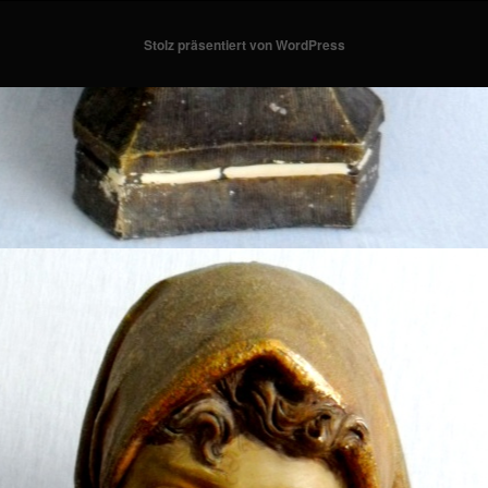
Stolz präsentiert von WordPress