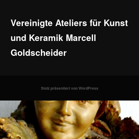
Vereinigte Ateliers für Kunst
und Keramik Marcell
Goldscheider
Stolz präsentiert von WordPress