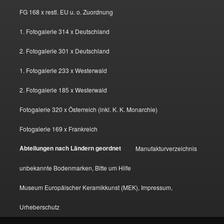
FG 168 x restl. EU u. o. Zuordnung
1. Fotogalerie 314 x Deutschland
2. Fotogalerie 301 x Deutschland
1. Fotogalerie 233 x Westerwald
2. Fotogalerie 185 x Westerwald
Fotogalerie 320 x Österreich (inkl. K. K. Monarchie)
Fotogalerie 169 x Frankreich
Abteilungen nach Ländern geordnet
Manufakturverzeichnis
unbekannte Bodenmarken, Bitte um Hilfe
Museum Europäischer Keramikkunst (MEK), Impressum,
Urheberschutz