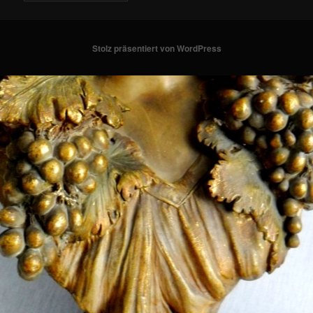
Stolz präsentiert von WordPress