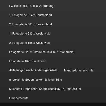
FG 168 x restl. EU u. o. Zuordnung
1. Fotogalerie 314 x Deutschland
2. Fotogalerie 301 x Deutschland
1. Fotogalerie 233 x Westerwald
2. Fotogalerie 185 x Westerwald
Fotogalerie 320 x Österreich (inkl. K. K. Monarchie)
Fotogalerie 169 x Frankreich
Abteilungen nach Ländern geordnet
Manufakturverzeichnis
unbekannte Bodenmarken, Bitte um Hilfe
Museum Europäischer Keramikkunst (MEK), Impressum,
Urheberschutz