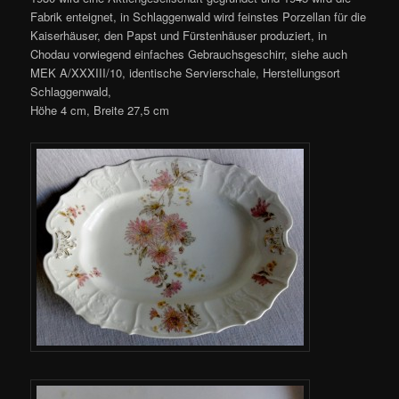
Fabrik enteignet, in Schlaggenwald wird feinstes Porzellan für die
Kaiserhäuser, den Papst und Fürstenhäuser produziert, in
Chodau vorwiegend einfaches Gebrauchsgeschirr, siehe auch
MEK A/XXXIII/10, identische Servierschale, Herstellungsort
Schlaggenwald,
Höhe 4 cm, Breite 27,5 cm