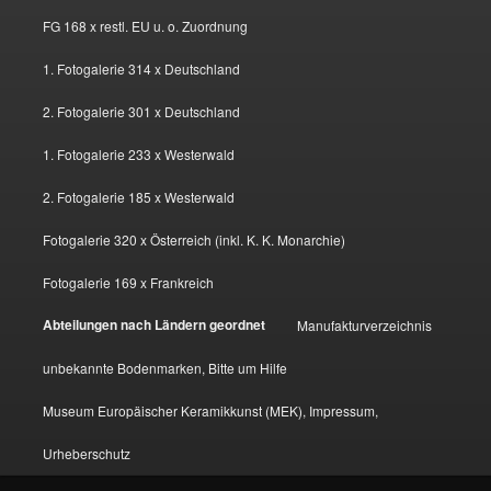
FG 168 x restl. EU u. o. Zuordnung
1. Fotogalerie 314 x Deutschland
2. Fotogalerie 301 x Deutschland
1. Fotogalerie 233 x Westerwald
2. Fotogalerie 185 x Westerwald
Fotogalerie 320 x Österreich (inkl. K. K. Monarchie)
Fotogalerie 169 x Frankreich
Abteilungen nach Ländern geordnet
Manufakturverzeichnis
unbekannte Bodenmarken, Bitte um Hilfe
Museum Europäischer Keramikkunst (MEK), Impressum,
Urheberschutz