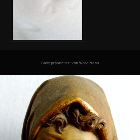
Stolz präsentiert von WordPress