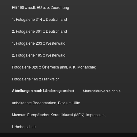
FG 168 x restl. EU u. o. Zuordnung
1. Fotogalerie 314 x Deutschland
2. Fotogalerie 301 x Deutschland
1. Fotogalerie 233 x Westerwald
2. Fotogalerie 185 x Westerwald
Fotogalerie 320 x Österreich (inkl. K. K. Monarchie)
Fotogalerie 169 x Frankreich
Abteilungen nach Ländern geordnet
Manufakturverzeichnis
unbekannte Bodenmarken, Bitte um Hilfe
Museum Europäischer Keramikkunst (MEK), Impressum,
Urheberschutz