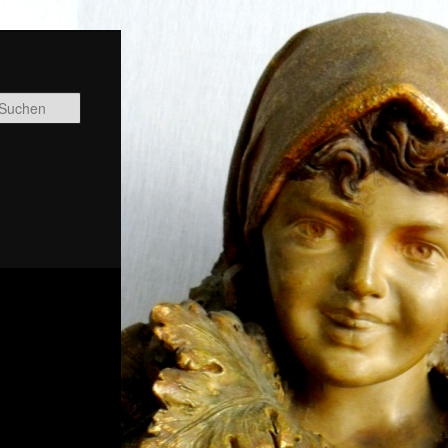
Suchen