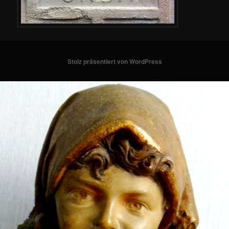
Stolz präsentiert von WordPress