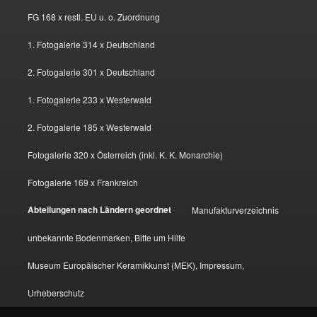
FG 168 x restl. EU u. o. Zuordnung
1. Fotogalerie 314 x Deutschland
2. Fotogalerie 301 x Deutschland
1. Fotogalerie 233 x Westerwald
2. Fotogalerie 185 x Westerwald
Fotogalerie 320 x Österreich (inkl. K. K. Monarchie)
Fotogalerie 169 x Frankreich
Abteilungen nach Ländern geordnet
Manufakturverzeichnis
unbekannte Bodenmarken, Bitte um Hilfe
Museum Europäischer Keramikkunst (MEK), Impressum,
Urheberschutz