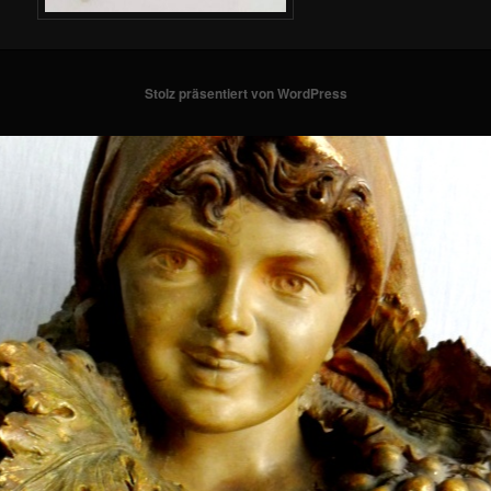
Stolz präsentiert von WordPress