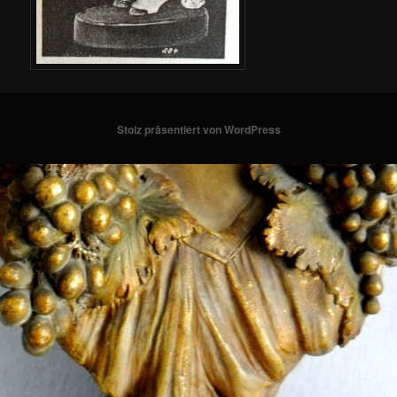
Stolz präsentiert von WordPress