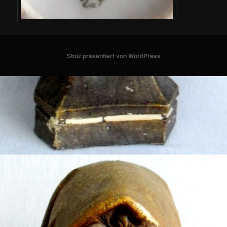
Stolz präsentiert von WordPress