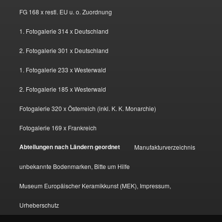
FG 168 x restl. EU u. o. Zuordnung
1. Fotogalerie 314 x Deutschland
2. Fotogalerie 301 x Deutschland
1. Fotogalerie 233 x Westerwald
2. Fotogalerie 185 x Westerwald
Fotogalerie 320 x Österreich (inkl. K. K. Monarchie)
Fotogalerie 169 x Frankreich
Abteilungen nach Ländern geordnet
Manufakturverzeichnis
unbekannte Bodenmarken, Bitte um Hilfe
Museum Europäischer Keramikkunst (MEK), Impressum,
Urheberschutz