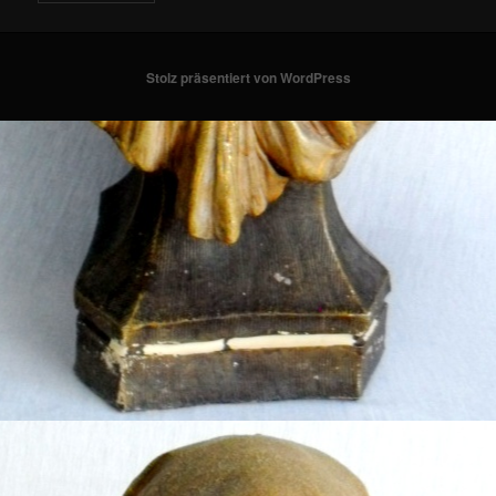
Stolz präsentiert von WordPress