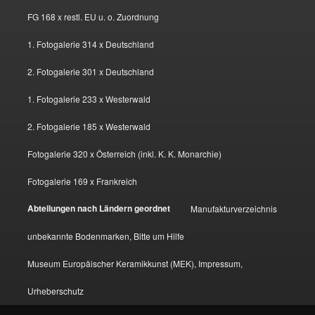
FG 168 x restl. EU u. o. Zuordnung
1. Fotogalerie 314 x Deutschland
2. Fotogalerie 301 x Deutschland
1. Fotogalerie 233 x Westerwald
2. Fotogalerie 185 x Westerwald
Fotogalerie 320 x Österreich (inkl. K. K. Monarchie)
Fotogalerie 169 x Frankreich
Abteilungen nach Ländern geordnet
Manufakturverzeichnis
unbekannte Bodenmarken, Bitte um Hilfe
Museum Europäischer Keramikkunst (MEK), Impressum,
Urheberschutz