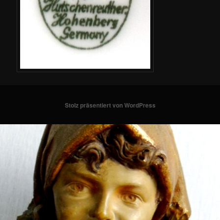
Stolz präsentiert von WordPress