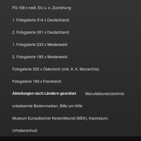
FG 168 x restl. EU u. o. Zuordnung
1. Fotogalerie 314 x Deutschland
2. Fotogalerie 301 x Deutschland
1. Fotogalerie 233 x Westerwald
2. Fotogalerie 185 x Westerwald
Fotogalerie 320 x Österreich (inkl. K. K. Monarchie)
Fotogalerie 169 x Frankreich
Abteilungen nach Ländern geordnet
Manufakturverzeichnis
unbekannte Bodenmarken, Bitte um Hilfe
Museum Europäischer Keramikkunst (MEK), Impressum,
Urheberschutz