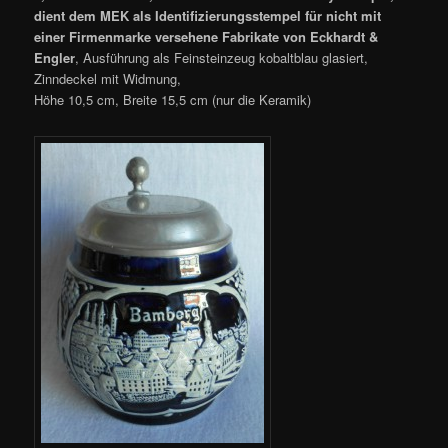
dient dem MEK als Identifizierungsstempel für nicht mit
einer Firmenmarke versehene Fabrikate von Eckhardt &
Engler
, Ausführung als Feinsteinzeug kobaltblau glasiert,
Zinndeckel mit Widmung,
Höhe 10,5 cm, Breite 15,5 cm (nur die Keramik)