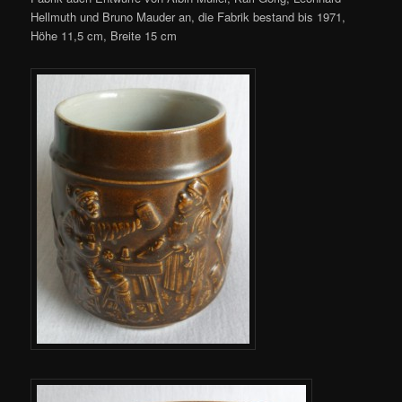
Hellmuth und Bruno Mauder an, die Fabrik bestand bis 1971,
Höhe 11,5 cm, Breite 15 cm