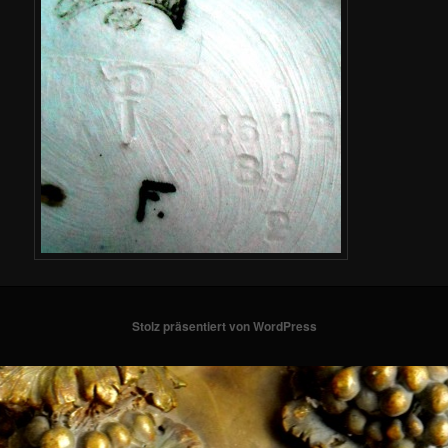
Stolz präsentiert von WordPress