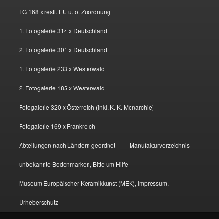
FG 168 x restl. EU u. o. Zuordnung
1. Fotogalerie 314 x Deutschland
2. Fotogalerie 301 x Deutschland
1. Fotogalerie 233 x Westerwald
2. Fotogalerie 185 x Westerwald
Fotogalerie 320 x Österreich (inkl. K. K. Monarchie)
Fotogalerie 169 x Frankreich
Abteilungen nach Ländern geordnet
Manufakturverzeichnis
unbekannte Bodenmarken, Bitte um Hilfe
Museum Europäischer Keramikkunst (MEK), Impressum,
Urheberschutz