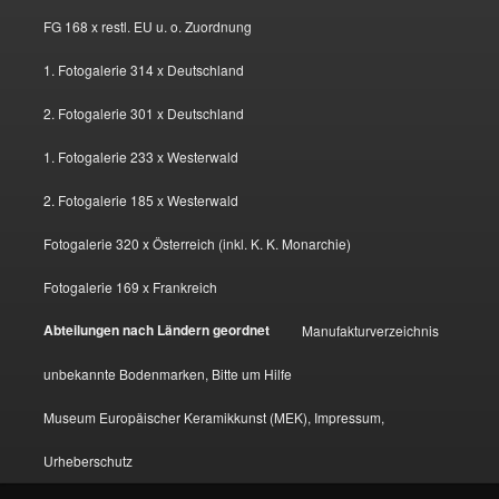
FG 168 x restl. EU u. o. Zuordnung
1. Fotogalerie 314 x Deutschland
2. Fotogalerie 301 x Deutschland
1. Fotogalerie 233 x Westerwald
2. Fotogalerie 185 x Westerwald
Fotogalerie 320 x Österreich (inkl. K. K. Monarchie)
Fotogalerie 169 x Frankreich
Abteilungen nach Ländern geordnet
Manufakturverzeichnis
unbekannte Bodenmarken, Bitte um Hilfe
Museum Europäischer Keramikkunst (MEK), Impressum,
Urheberschutz