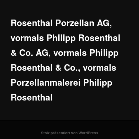
Rosenthal Porzellan AG,
vormals Philipp Rosenthal
& Co. AG, vormals Philipp
Rosenthal & Co., vormals
Porzellanmalerei Philipp
Rosenthal
Stolz präsentiert von WordPress