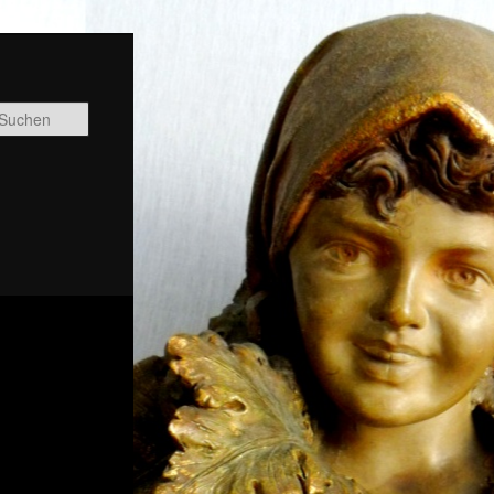
Suchen