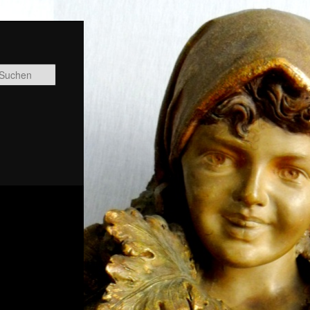
Suchen