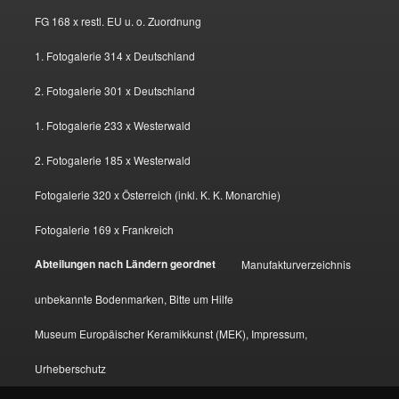
FG 168 x restl. EU u. o. Zuordnung
1. Fotogalerie 314 x Deutschland
2. Fotogalerie 301 x Deutschland
1. Fotogalerie 233 x Westerwald
2. Fotogalerie 185 x Westerwald
Fotogalerie 320 x Österreich (inkl. K. K. Monarchie)
Fotogalerie 169 x Frankreich
Abteilungen nach Ländern geordnet
Manufakturverzeichnis
unbekannte Bodenmarken, Bitte um Hilfe
Museum Europäischer Keramikkunst (MEK), Impressum,
Urheberschutz