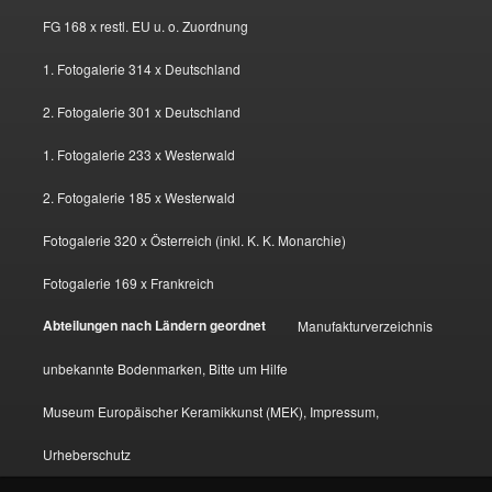
FG 168 x restl. EU u. o. Zuordnung
1. Fotogalerie 314 x Deutschland
2. Fotogalerie 301 x Deutschland
1. Fotogalerie 233 x Westerwald
2. Fotogalerie 185 x Westerwald
Fotogalerie 320 x Österreich (inkl. K. K. Monarchie)
Fotogalerie 169 x Frankreich
Abteilungen nach Ländern geordnet
Manufakturverzeichnis
unbekannte Bodenmarken, Bitte um Hilfe
Museum Europäischer Keramikkunst (MEK), Impressum,
Urheberschutz