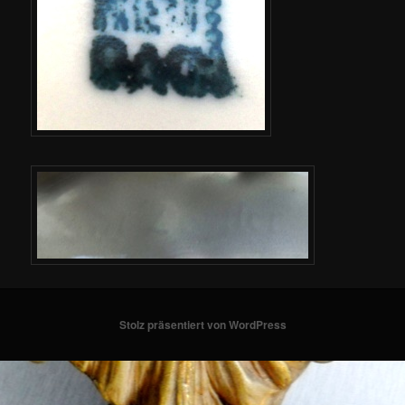
Stolz präsentiert von WordPress