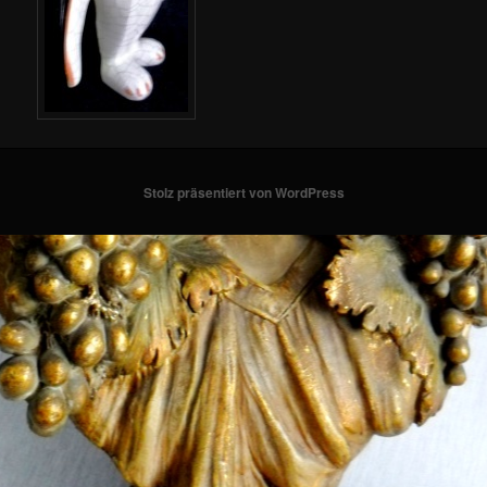
Stolz präsentiert von WordPress