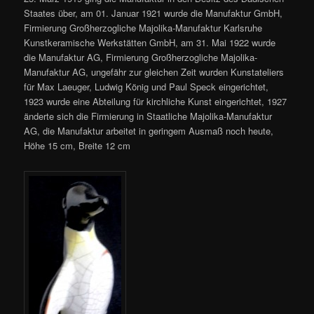
Staates über, am 01. Januar 1921 wurde die Manufaktur GmbH,
Firmierung Großherzogliche Majolika-Manufaktur Karlsruhe
Kunstkeramische Werkstätten GmbH, am 31. Mai 1922 wurde
die Manufaktur AG, Firmierung Großherzogliche Majolika-
Manufaktur AG, ungefähr zur gleichen Zeit wurden Kunstateliers
für Max Laeuger, Ludwig König und Paul Speck eingerichtet,
1923 wurde eine Abteilung für kirchliche Kunst eingerichtet, 1927
änderte sich die Firmierung in Staatliche Majolika-Manufaktur
AG, die Manufaktur arbeitet in geringem Ausmaß noch heute,
Höhe 15 cm, Breite 12 cm