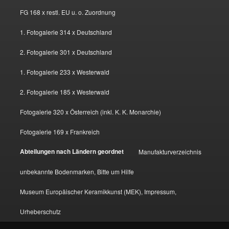
FG 168 x restl. EU u. o. Zuordnung
1. Fotogalerie 314 x Deutschland
2. Fotogalerie 301 x Deutschland
1. Fotogalerie 233 x Westerwald
2. Fotogalerie 185 x Westerwald
Fotogalerie 320 x Österreich (inkl. K. K. Monarchie)
Fotogalerie 169 x Frankreich
Abteilungen nach Ländern geordnet
Manufakturverzeichnis
unbekannte Bodenmarken, Bitte um Hilfe
Museum Europäischer Keramikkunst (MEK), Impressum,
Urheberschutz