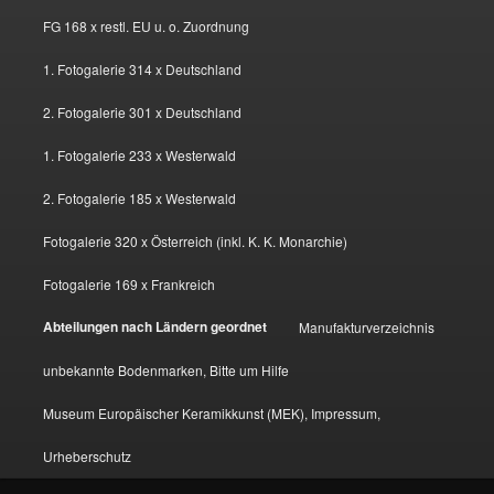
FG 168 x restl. EU u. o. Zuordnung
1. Fotogalerie 314 x Deutschland
2. Fotogalerie 301 x Deutschland
1. Fotogalerie 233 x Westerwald
2. Fotogalerie 185 x Westerwald
Fotogalerie 320 x Österreich (inkl. K. K. Monarchie)
Fotogalerie 169 x Frankreich
Abteilungen nach Ländern geordnet
Manufakturverzeichnis
unbekannte Bodenmarken, Bitte um Hilfe
Museum Europäischer Keramikkunst (MEK), Impressum,
Urheberschutz