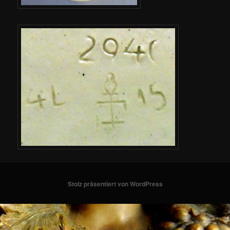
Stolz präsentiert von WordPress