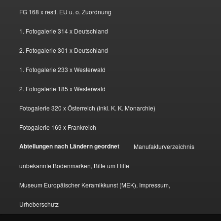
FG 168 x restl. EU u. o. Zuordnung
1. Fotogalerie 314 x Deutschland
2. Fotogalerie 301 x Deutschland
1. Fotogalerie 233 x Westerwald
2. Fotogalerie 185 x Westerwald
Fotogalerie 320 x Österreich (inkl. K. K. Monarchie)
Fotogalerie 169 x Frankreich
Abteilungen nach Ländern geordnet
Manufakturverzeichnis
unbekannte Bodenmarken, Bitte um Hilfe
Museum Europäischer Keramikkunst (MEK), Impressum,
Urheberschutz