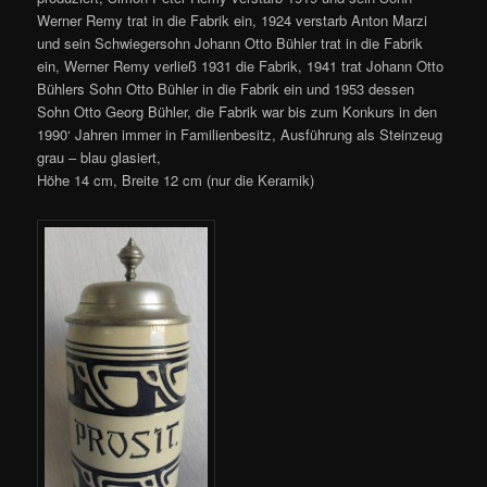
Werner Remy trat in die Fabrik ein, 1924 verstarb Anton Marzi
und sein Schwiegersohn Johann Otto Bühler trat in die Fabrik
ein, Werner Remy verließ 1931 die Fabrik, 1941 trat Johann Otto
Bühlers Sohn Otto Bühler in die Fabrik ein und 1953 dessen
Sohn Otto Georg Bühler, die Fabrik war bis zum Konkurs in den
1990‘ Jahren immer in Familienbesitz, Ausführung als Steinzeug
grau – blau glasiert,
Höhe 14 cm, Breite 12 cm (nur die Keramik)