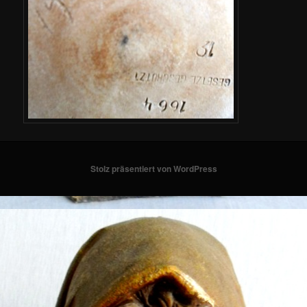
Stolz präsentiert von WordPress