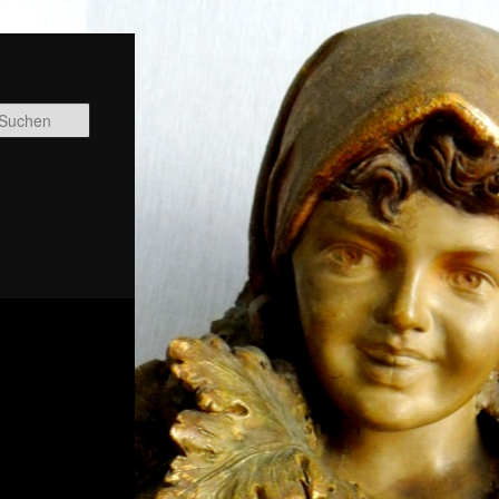
Suchen