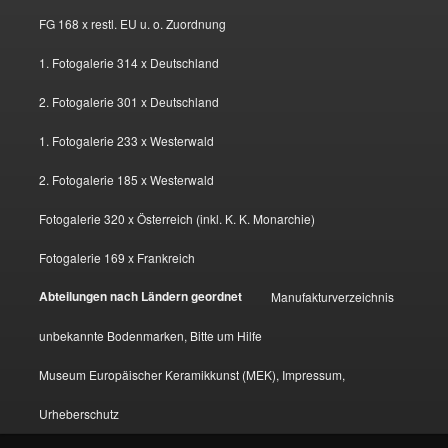
FG 168 x restl. EU u. o. Zuordnung
1. Fotogalerie 314 x Deutschland
2. Fotogalerie 301 x Deutschland
1. Fotogalerie 233 x Westerwald
2. Fotogalerie 185 x Westerwald
Fotogalerie 320 x Österreich (inkl. K. K. Monarchie)
Fotogalerie 169 x Frankreich
Abteilungen nach Ländern geordnet
Manufakturverzeichnis
unbekannte Bodenmarken, Bitte um Hilfe
Museum Europäischer Keramikkunst (MEK), Impressum,
Urheberschutz