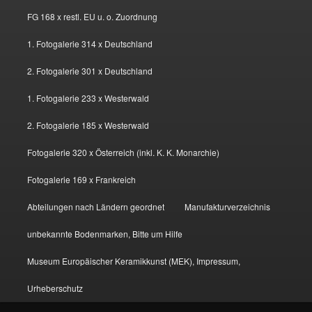
FG 168 x restl. EU u. o. Zuordnung
1. Fotogalerie 314 x Deutschland
2. Fotogalerie 301 x Deutschland
1. Fotogalerie 233 x Westerwald
2. Fotogalerie 185 x Westerwald
Fotogalerie 320 x Österreich (inkl. K. K. Monarchie)
Fotogalerie 169 x Frankreich
Abteilungen nach Ländern geordnet
Manufakturverzeichnis
unbekannte Bodenmarken, Bitte um Hilfe
Museum Europäischer Keramikkunst (MEK), Impressum,
Urheberschutz