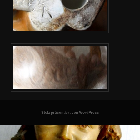
Stolz präsentiert von WordPress