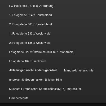
FG 168 x restl. EU u. o. Zuordnung
1. Fotogalerie 314 x Deutschland
2. Fotogalerie 301 x Deutschland
1. Fotogalerie 233 x Westerwald
2. Fotogalerie 185 x Westerwald
Fotogalerie 320 x Österreich (inkl. K. K. Monarchie)
Fotogalerie 169 x Frankreich
Abteilungen nach Ländern geordnet
Manufakturverzeichnis
unbekannte Bodenmarken, Bitte um Hilfe
Museum Europäischer Keramikkunst (MEK), Impressum,
Urheberschutz