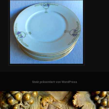
Stolz präsentiert von WordPress