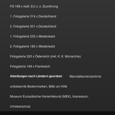
FG 168 x restl. EU u. o. Zuordnung
1. Fotogalerie 314 x Deutschland
2. Fotogalerie 301 x Deutschland
1. Fotogalerie 233 x Westerwald
2. Fotogalerie 185 x Westerwald
Fotogalerie 320 x Österreich (inkl. K. K. Monarchie)
Fotogalerie 169 x Frankreich
Abteilungen nach Ländern geordnet
Manufakturverzeichnis
unbekannte Bodenmarken, Bitte um Hilfe
Museum Europäischer Keramikkunst (MEK), Impressum,
Urheberschutz