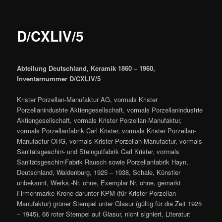
D/CXLIV/5
Abteilung Deutschland, Keramik 1860 – 1960,
Inventarnummer D/CXLIV/5
Krister Porzellan-Manufaktur AG, vormals Krister
Porzellanindustrie Aktiengesellschaft, vormals Porzellanindustrie
Aktiengesellschaft, vormals Krister Porzellan-Manufaktur,
vormals Porzellanfabrik Carl Krister, vormals Krister Porzellan-
Manufactur OHG, vormals Krister Porzellan-Manufactur, vormals
Sanitätsgeschirr- und Steingutfabrik Carl Krister, vormals
Sanitätsgeschirr-Fabrik Rausch sowie Porzellanfabrik Hayn,
Deutschland, Waldenburg, 1925 – 1938, Schale, Künstler
unbekannt, Werks.-Nr. ohne, Exemplar Nr. ohne, gemarkt
Firmenmarke Krone darunter KPM (für Krister Porzellan-
Manufaktur) grüner Stempel unter Glasur (gültig für die Zeit 1925
– 1945), 66 roter Stempel auf Glasur, nicht signiert, Literatur: