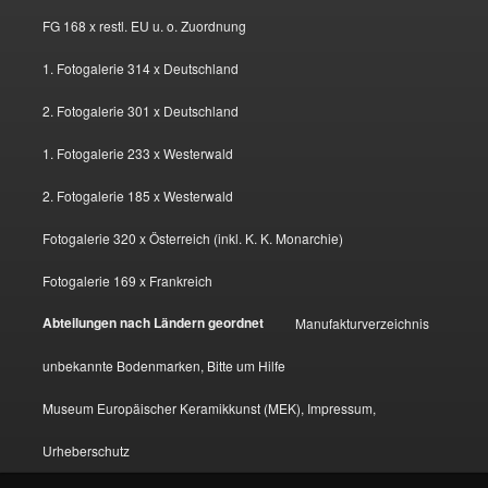
FG 168 x restl. EU u. o. Zuordnung
1. Fotogalerie 314 x Deutschland
2. Fotogalerie 301 x Deutschland
1. Fotogalerie 233 x Westerwald
2. Fotogalerie 185 x Westerwald
Fotogalerie 320 x Österreich (inkl. K. K. Monarchie)
Fotogalerie 169 x Frankreich
Abteilungen nach Ländern geordnet
Manufakturverzeichnis
unbekannte Bodenmarken, Bitte um Hilfe
Museum Europäischer Keramikkunst (MEK), Impressum,
Urheberschutz