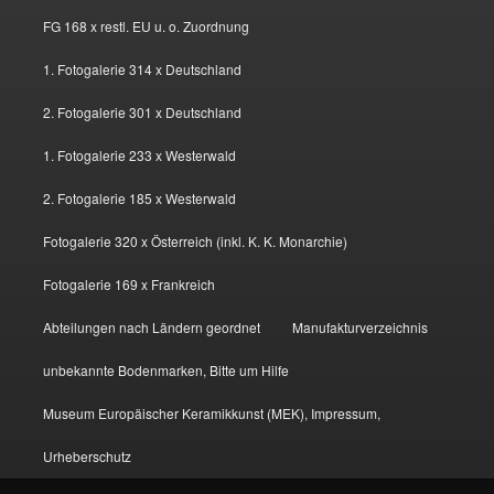
FG 168 x restl. EU u. o. Zuordnung
1. Fotogalerie 314 x Deutschland
2. Fotogalerie 301 x Deutschland
1. Fotogalerie 233 x Westerwald
2. Fotogalerie 185 x Westerwald
Fotogalerie 320 x Österreich (inkl. K. K. Monarchie)
Fotogalerie 169 x Frankreich
Abteilungen nach Ländern geordnet
Manufakturverzeichnis
unbekannte Bodenmarken, Bitte um Hilfe
Museum Europäischer Keramikkunst (MEK), Impressum,
Urheberschutz