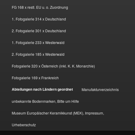
FG 168 x restl. EU u. o. Zuordnung
1. Fotogalerie 314 x Deutschland
2. Fotogalerie 301 x Deutschland
1. Fotogalerie 233 x Westerwald
2. Fotogalerie 185 x Westerwald
Fotogalerie 320 x Österreich (inkl. K. K. Monarchie)
Fotogalerie 169 x Frankreich
Abteilungen nach Ländern geordnet
Manufakturverzeichnis
unbekannte Bodenmarken, Bitte um Hilfe
Museum Europäischer Keramikkunst (MEK), Impressum,
Urheberschutz