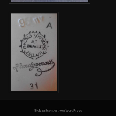
Stolz präsentiert von WordPress