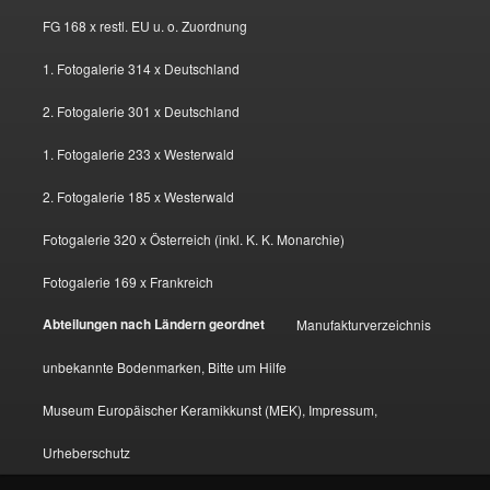
FG 168 x restl. EU u. o. Zuordnung
1. Fotogalerie 314 x Deutschland
2. Fotogalerie 301 x Deutschland
1. Fotogalerie 233 x Westerwald
2. Fotogalerie 185 x Westerwald
Fotogalerie 320 x Österreich (inkl. K. K. Monarchie)
Fotogalerie 169 x Frankreich
Abteilungen nach Ländern geordnet
Manufakturverzeichnis
unbekannte Bodenmarken, Bitte um Hilfe
Museum Europäischer Keramikkunst (MEK), Impressum,
Urheberschutz