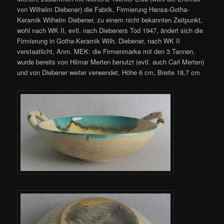
von Wilhelm Diebener) die Fabrik, Firmierung Hansa-Gotha-
Keramik Wilhelm Diebener, zu einem nicht bekannten Zeitpunkt,
wohl nach WK II, evtl. nach Diebeners Tod 1947, ändert sich die
Firmierung in Gotha-Keramik Wilh. Diebener, nach WK II
verstaatlicht, Anm. MEK: die Firmenmarke mit den 3 Tannen,
wurde bereits von Hilmar Merten benutzt (evtl. auch Carl Merten)
und von Diebener weiter verwendet, Höhe 6 cm, Breite 18,7 cm