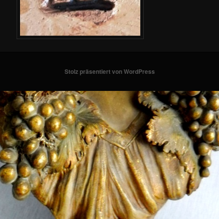
Stolz präsentiert von WordPress