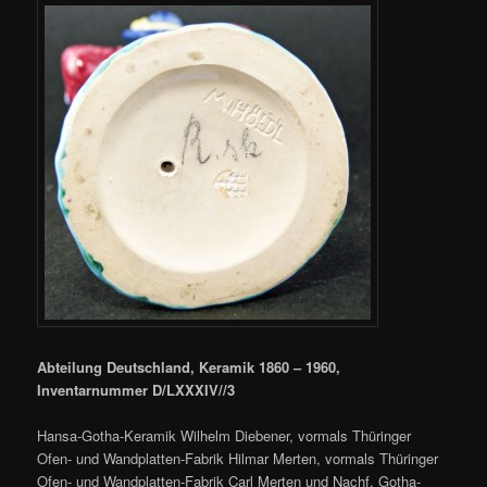
Abteilung Deutschland, Keramik 1860 – 1960,
Inventarnummer D/LXXXIV//3
Hansa-Gotha-Keramik Wilhelm Diebener, vormals Thüringer
Ofen- und Wandplatten-Fabrik Hilmar Merten, vormals Thüringer
Ofen- und Wandplatten-Fabrik Carl Merten und Nachf. Gotha-