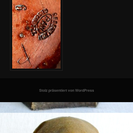
Stolz präsentiert von WordPress