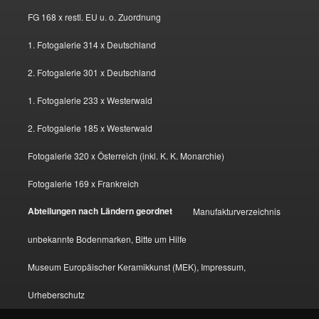
FG 168 x restl. EU u. o. Zuordnung
1. Fotogalerie 314 x Deutschland
2. Fotogalerie 301 x Deutschland
1. Fotogalerie 233 x Westerwald
2. Fotogalerie 185 x Westerwald
Fotogalerie 320 x Österreich (inkl. K. K. Monarchie)
Fotogalerie 169 x Frankreich
Abteilungen nach Ländern geordnet
Manufakturverzeichnis
unbekannte Bodenmarken, Bitte um Hilfe
Museum Europäischer Keramikkunst (MEK), Impressum,
Urheberschutz