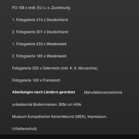
FG 168 x restl. EU u. o. Zuordnung
1. Fotogalerie 314 x Deutschland
2. Fotogalerie 301 x Deutschland
1. Fotogalerie 233 x Westerwald
2. Fotogalerie 185 x Westerwald
Fotogalerie 320 x Österreich (inkl. K. K. Monarchie)
Fotogalerie 169 x Frankreich
Abteilungen nach Ländern geordnet
Manufakturverzeichnis
unbekannte Bodenmarken, Bitte um Hilfe
Museum Europäischer Keramikkunst (MEK), Impressum,
Urheberschutz