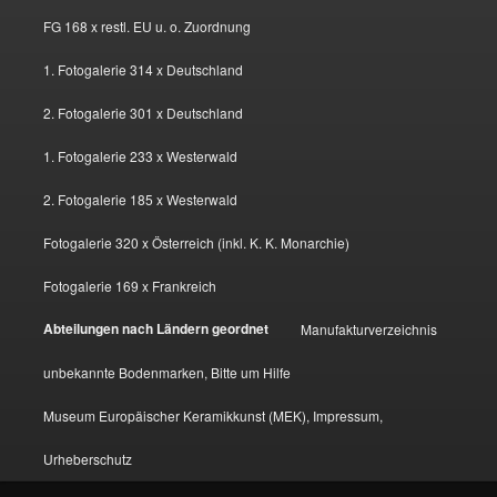
FG 168 x restl. EU u. o. Zuordnung
1. Fotogalerie 314 x Deutschland
2. Fotogalerie 301 x Deutschland
1. Fotogalerie 233 x Westerwald
2. Fotogalerie 185 x Westerwald
Fotogalerie 320 x Österreich (inkl. K. K. Monarchie)
Fotogalerie 169 x Frankreich
Abteilungen nach Ländern geordnet
Manufakturverzeichnis
unbekannte Bodenmarken, Bitte um Hilfe
Museum Europäischer Keramikkunst (MEK), Impressum,
Urheberschutz