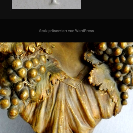
Stolz präsentiert von WordPress