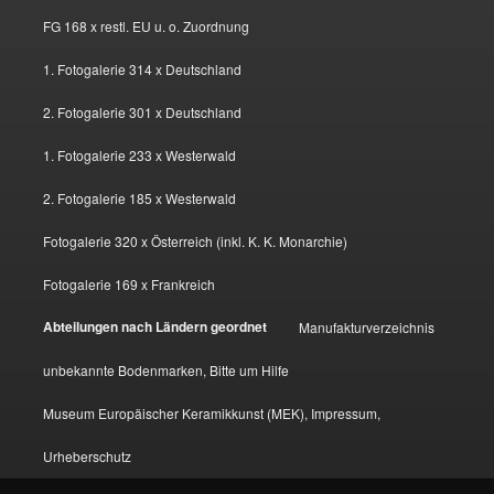
FG 168 x restl. EU u. o. Zuordnung
1. Fotogalerie 314 x Deutschland
2. Fotogalerie 301 x Deutschland
1. Fotogalerie 233 x Westerwald
2. Fotogalerie 185 x Westerwald
Fotogalerie 320 x Österreich (inkl. K. K. Monarchie)
Fotogalerie 169 x Frankreich
Abteilungen nach Ländern geordnet
Manufakturverzeichnis
unbekannte Bodenmarken, Bitte um Hilfe
Museum Europäischer Keramikkunst (MEK), Impressum,
Urheberschutz